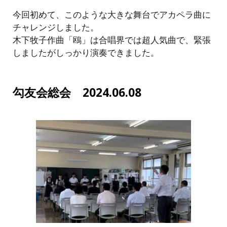
今回初めて、このような大きな舞台でアカペラ曲に
チャレンジしました。
木下牧子作曲「鴎」は合唱界では超人気曲で、緊張
しましたがしっかり演奏できました。
勾友会総会 2024.06.08