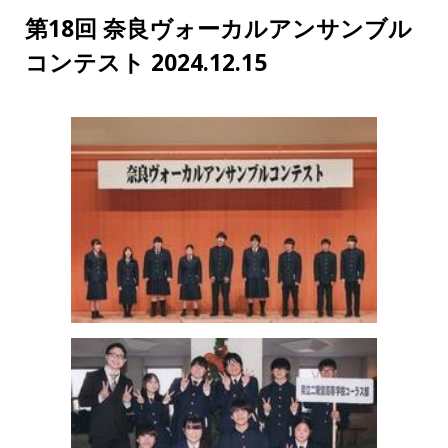
第18回 奈良ヴォーカルアンサンブル
コンテスト 2024.12.15