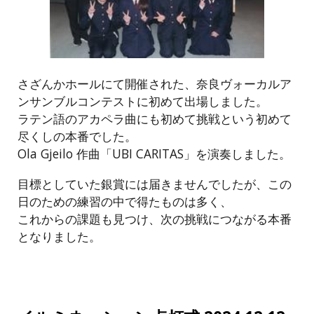
さざんかホールにて開催された、奈良ヴォーカルア
ンサンブルコンテストに初めて出場しました。
ラテン語のアカペラ曲にも初めて挑戦という初めて
尽くしの本番でした。
Ola Gjeilo 作曲「UBI CARITAS」を演奏しました。
目標としていた銀賞には届きませんでしたが、この
日のための練習の中で得たものは多く、
これからの課題も見つけ、次の挑戦につながる本番
となりました。