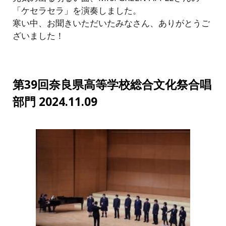
「ケセラセラ」を演奏しました。
寒い中、お聞きいただいたみなさん、ありがとうご
ざいました！
第39回奈良県高等学校総合文化祭合唱
部門 2024.11.09