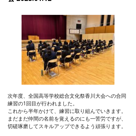
次年度、全国高等学校総合文化祭香川大会への合同
練習の1回目が行われました。
これから半年かけて、練習に取り組んでいきます。
まだまだ仲間の名前を覚えるのにも一苦労ですが、
切磋琢磨してスキルアップできるよう頑張ります。