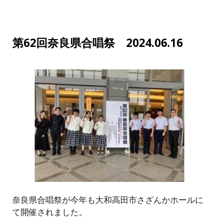
第62回奈良県合唱祭 2024.06.16
奈良県合唱祭が今年も大和高田市さざんかホールに
て開催されました。