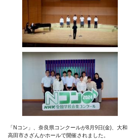
「Nコン」、奈良県コンクールが8月9日(金)、大和
高田市さざんかホールで開催されました。