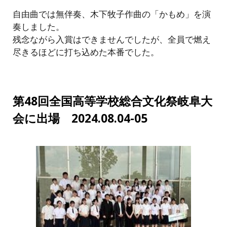
自由曲では無伴奏、木下牧子作曲の「かもめ」を演
奏しました。
残念ながら入賞はできませんでしたが、全員で燃え
尽きるほどに打ち込めた本番でした。
第48回全国高等学校総合文化祭岐阜大
会に出場 2024.08.04-05