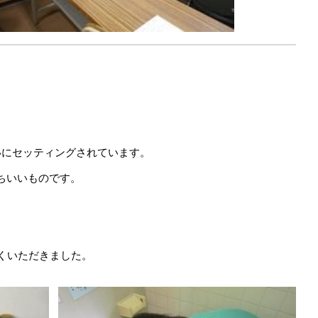
いにセッティングされています。
ちいいものです。
くいただきました。