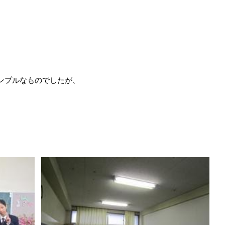
ンプルなものでしたが、