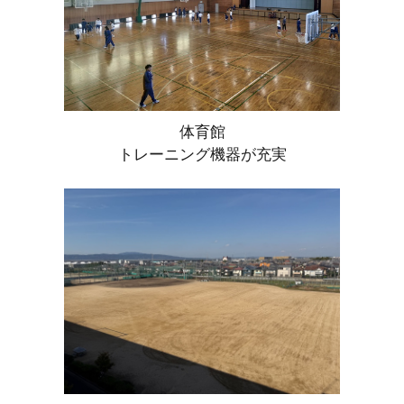
体育館
トレーニング機器が充実