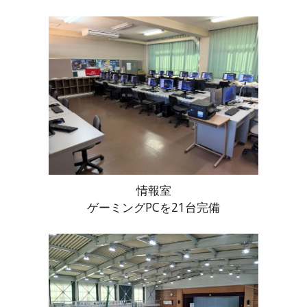
情報室
ゲーミングPCを21台完備