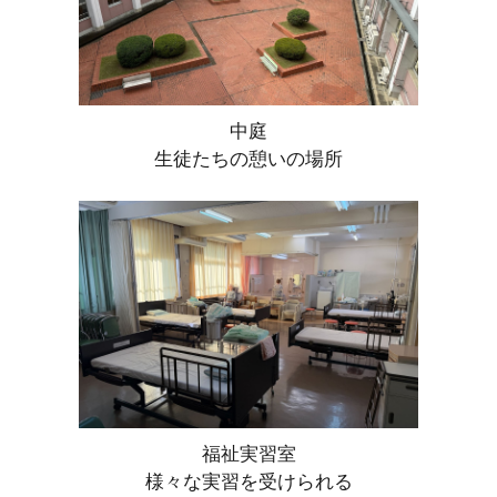
中庭
生徒たちの憩いの場所
福祉実習室
様々な実習を受けられる