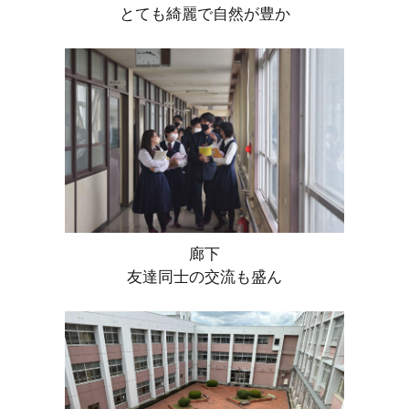
とても綺麗で自然が豊か
廊下
友達同士の交流も盛ん