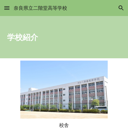
奈良県立二階堂高等学校
Skip to main content
Skip to navigation
学校紹介
校舎